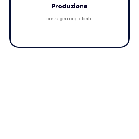
Produzione
consegna capo finito