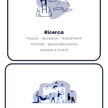
Ricerca
Tessuti - accessori - trattamenti
tintoriali - personalizzazione
stampe e ricami