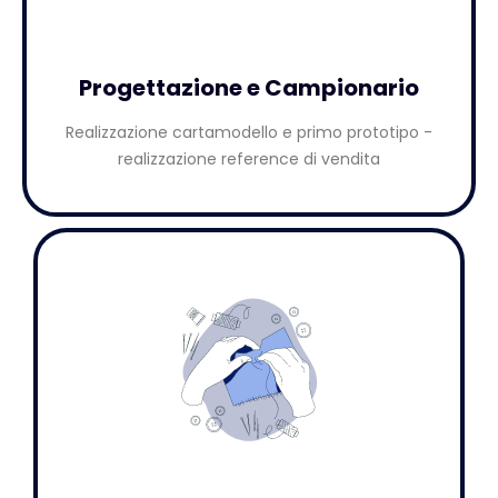
Progettazione e Campionario
Realizzazione cartamodello e primo prototipo -
realizzazione reference di vendita